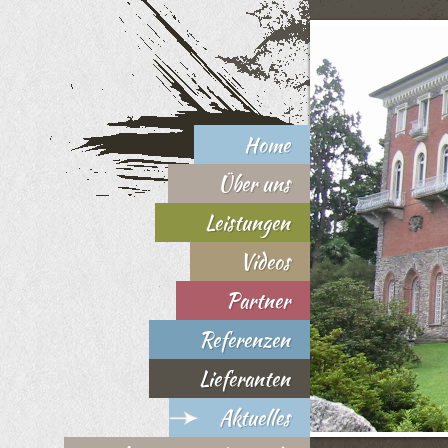
Home
Über uns
Leistungen
Videos
Partner
Referenzen
Lieferanten
Aktuelles