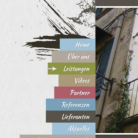
Home
Über uns
Leistungen
Videos
Partner
Referenzen
Lieferanten
Aktuelles